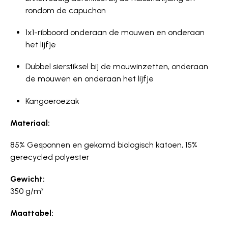
rondom de capuchon
1x1-ribboord onderaan de mouwen en onderaan
het lijfje
Dubbel sierstiksel bij de mouwinzetten, onderaan
de mouwen en onderaan het lijfje
Kangoeroezak
Materiaal:
85% Gesponnen en gekamd biologisch katoen, 15%
gerecycled polyester
Gewicht:
350 g/m²
Maattabel: