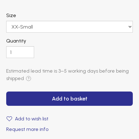
Size
Quantity
Estimated lead time is
3–5 working days
before being
shipped
?
Add to basket
Add to wish list
Request more info