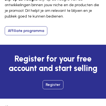
ontwikkelingen binnen jouw niche en de producten die
je promoot. Dit helpt je om relevant te blijven en je
publiek goed te kunnen bedienen.
Affiliate programma
Register for your free
account and start selling
Register