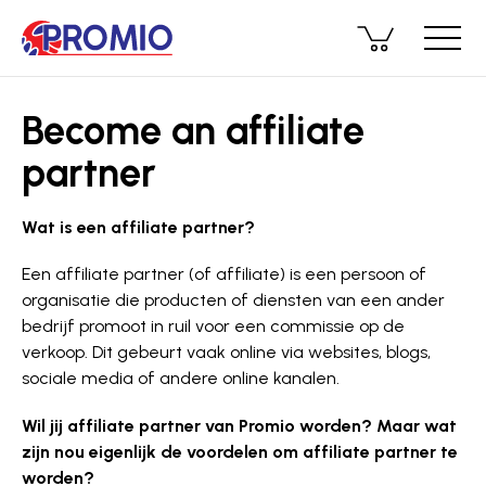
Become an affiliate
partner
Wat is een affiliate partner?
Een affiliate partner (of affiliate) is een persoon of
organisatie die producten of diensten van een ander
bedrijf promoot in ruil voor een commissie op de
verkoop. Dit gebeurt vaak online via websites, blogs,
sociale media of andere online kanalen.
Wil jij affiliate partner van Promio worden?​ Maar wat
zijn nou eigenlijk de voordelen om affiliate partner te
worden?