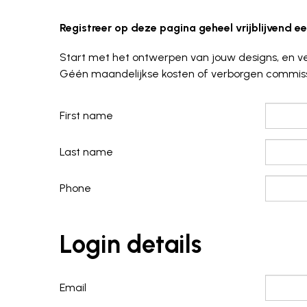
Registreer op deze pagina geheel vrijblijvend 
Start met het ontwerpen van jouw designs, en v
Géén maandelijkse kosten of verborgen commissie
First name
Last name
Phone
Login details
Email