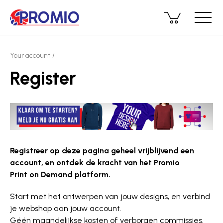
Your account
Register
Registreer op deze pagina geheel vrijblijvend een
account, en ontdek de kracht van het Promio
Print on Demand platform.
Start met het ontwerpen van jouw designs, en verbind
je webshop aan jouw account.
Géén maandelijkse kosten of verborgen commissies,