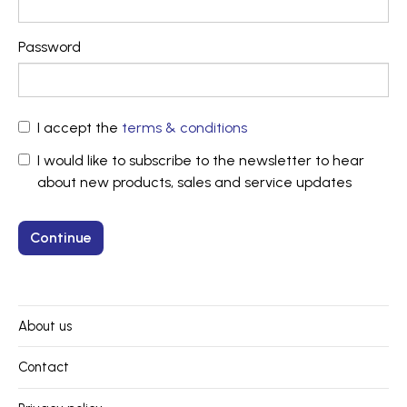
Password
I accept the
terms & conditions
I would like to subscribe to the newsletter to hear
about new products, sales and service updates
About us
Contact