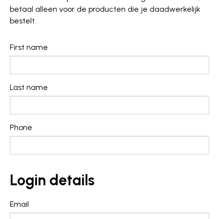
betaal alleen voor de producten die je daadwerkelijk
bestelt.
First name
Last name
Phone
Login details
Email