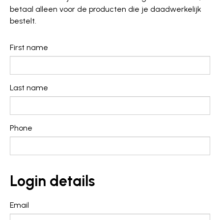
betaal alleen voor de producten die je daadwerkelijk
bestelt.
First name
Last name
Phone
Login details
Email