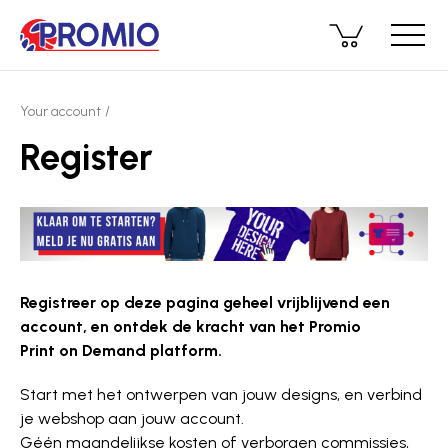
Your account
Register
Registreer op deze pagina geheel vrijblijvend een
account, en ontdek de kracht van het Promio
Print on Demand platform.
Start met het ontwerpen van jouw designs, en verbind
je webshop aan jouw account.
Géén maandelijkse kosten of verborgen commissies,