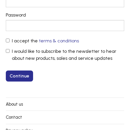
Password
I accept the
terms & conditions
I would like to subscribe to the newsletter to hear
about new products, sales and service updates
About us
Contact